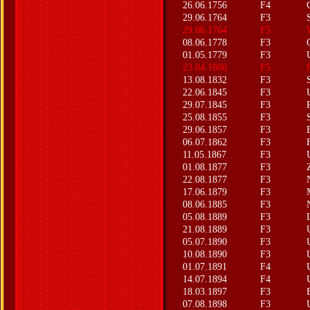
26.06.1756
F4
29.06.1764
F3
29.06.1764
F5
08.06.1778
F3
01.05.1779
F3
23.04.1800
F5
13.08.1832
F3
22.06.1845
F3
29.07.1845
F3
25.08.1855
F3
29.06.1857
F3
06.07.1862
F3
11.05.1867
F3
01.08.1877
F3
22.08.1877
F3
17.06.1879
F3
08.06.1885
F3
05.08.1889
F3
21.08.1889
F3
05.07.1890
F3
10.08.1890
F3
01.07.1891
F4
14.07.1894
F4
18.03.1897
F3
07.08.1898
F3