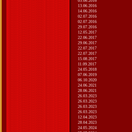
05.06.2016
13.06.2016
14.06.2016
02.07.2016
02.07.2016
29.07.2016
12.05.2017
22.06.2017
29.06.2017
22.07.2017
22.07.2017
15.08.2017
11.09.2017
24.05.2018
07.06.2019
06.10.2020
24.06.2021
28.06.2021
26.03.2023
26.03.2023
26.03.2023
26.03.2023
12.04.2023
28.04.2023
24.05.2024