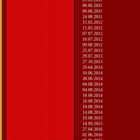
06.06.2011
06.06.2011
24.08.2011
15.05.2012
15.05.2012
07.07.2012
10.07.2012
09.08.2012
25.07.2013
29.07.2013
27.10.2013
29.04.2014
10.06.2014
28.06.2014
04.08.2014
04.08.2014
10.08.2014
10.08.2014
10.08.2014
14.08.2014
10.08.2015
14.09.2015
27.04.2016
02.06.2016