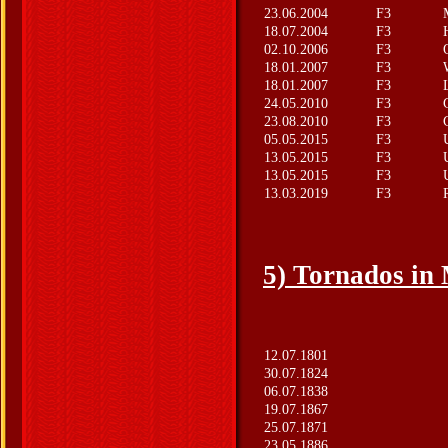
23.06.2004
F3
18.07.2004
F3
02.10.2006
F3
18.01.2007
F3
18.01.2007
F3
24.05.2010
F3
23.08.2010
F3
05.05.2015
F3
13.05.2015
F3
13.05.2015
F3
13.03.2019
F3
5) Tornados in 
12.07.1801
30.07.1824
06.07.1838
19.07.1867
25.07.1871
23.05.1886