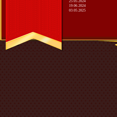
25.05.2024
19.06.2024
03.05.2025