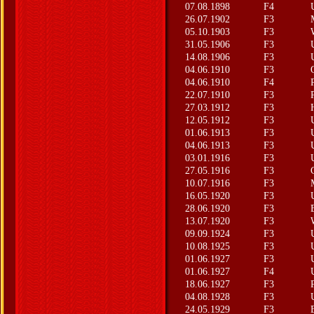
07.08.1898
F4
26.07.1902
F3
05.10.1903
F3
31.05.1906
F3
14.08.1906
F3
04.06.1910
F3
04.06.1910
F4
22.07.1910
F3
27.03.1912
F3
12.05.1912
F3
01.06.1913
F3
04.06.1913
F3
03.01.1916
F3
27.05.1916
F3
10.07.1916
F3
16.05.1920
F3
28.06.1920
F3
13.07.1920
F3
09.09.1924
F3
10.08.1925
F3
01.06.1927
F3
01.06.1927
F4
18.06.1927
F3
04.08.1928
F3
24.05.1929
F3