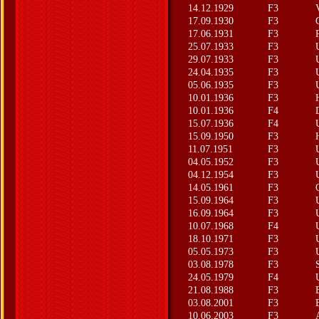
14.12.1929
F3
17.09.1930
F3
17.06.1931
F3
25.07.1933
F3
29.07.1933
F3
24.04.1935
F3
05.06.1935
F3
10.01.1936
F3
10.01.1936
F4
15.07.1936
F4
15.09.1950
F3
11.07.1951
F3
04.05.1952
F3
04.12.1954
F3
14.05.1961
F3
15.09.1964
F3
16.09.1964
F3
10.07.1968
F4
18.10.1971
F3
05.05.1973
F3
03.08.1978
F3
24.05.1979
F4
21.08.1988
F3
03.08.2001
F3
10.06.2003
F3