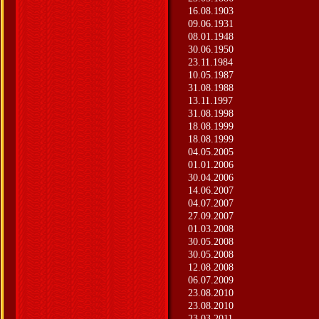
16.08.1903
09.06.1931
08.01.1948
30.06.1950
23.11.1984
10.05.1987
31.08.1988
13.11.1997
31.08.1998
18.08.1999
18.08.1999
04.05.2005
01.01.2006
30.04.2006
14.06.2007
04.07.2007
27.09.2007
01.03.2008
30.05.2008
30.05.2008
12.08.2008
06.07.2009
23.08.2010
23.08.2010
23.03.2011