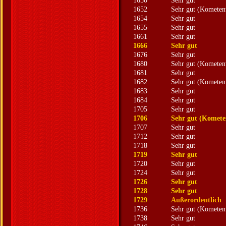
1650
Sehr gut
1652
Sehr gut (Kometen
1654
Sehr gut
1655
Sehr gut
1661
Sehr gut
1666
Sehr gut
1676
Sehr gut
1680
Sehr gut (Kometen
1681
Sehr gut
1682
Sehr gut (Kometen
1683
Sehr gut
1684
Sehr gut
1705
Sehr gut
1706
Sehr gut (Komete
1707
Sehr gut
1712
Sehr gut
1718
Sehr gut
1719
Sehr gut
1720
Sehr gut
1724
Sehr gut
1726
Sehr gut
1728
Sehr gut
1729
Außerordentlich
1736
Sehr gut (Kometen
1738
Sehr gut