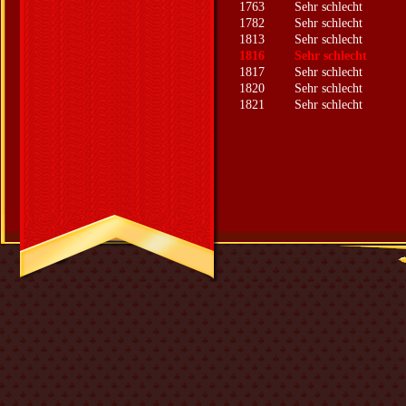
1763
Sehr schlecht
1782
Sehr schlecht
1813
Sehr schlecht
1816
Sehr schlecht
1817
Sehr schlecht
1820
Sehr schlecht
1821
Sehr schlecht