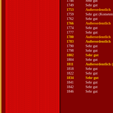
1746
Sehr gut
1749
Sehr gut
1753
Außerordentlich
1759
Sehr gut (Kometen
1762
Sehr gut
1766
Außerordentlich
1774
Sehr gut
1777
Sehr gut
1780
Außerordentlich
1783
Außerordentlich
1790
Sehr gut
1798
Sehr gut
1802
Sehr gut
1804
Sehr gut
1811
Außerordentlich 
1818
Sehr gut
1822
Sehr gut
1834
Sehr gut
1841
Sehr gut
1842
Sehr gut
1846
Sehr gut