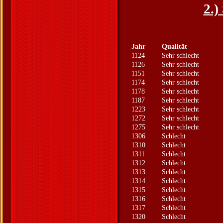
2.)
Jahr
Qualität
1124
Sehr schlecht
1126
Sehr schlecht
1151
Sehr schlecht
1174
Sehr schlecht
1178
Sehr schlecht
1187
Sehr schlecht
1223
Sehr schlecht
1272
Sehr schlecht
1275
Sehr schlecht
1306
Schlecht
1310
Schlecht
1311
Schlecht
1312
Schlecht
1313
Schlecht
1314
Schlecht
1315
Schlecht
1316
Schlecht
1317
Schlecht
1320
Schlecht