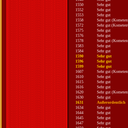
1550
Sehr gut
1552
Sehr gut
1553
Sehr gut
1558
Sehr gut (Kometen
1572
Sehr gut
(Kometen
1575
Sehr gut
1576
Sehr gut
1578
Sehr gut (Kometen
1583
Sehr gut
1584
Sehr gut
1590
Sehr gut
1596
Sehr gut
1599
Sehr gut
1607
Sehr gut (Kometen
1610
Sehr gut
1615
Sehr gut
1616
Sehr gut
1620
Sehr gut (Kometen
1630
Sehr gut
1631
Außerordentlich
1634
Sehr gut
1644
Sehr gut
1645
Sehr gut
1647
Sehr gut