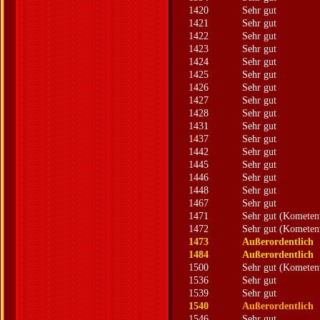
1420
Sehr gut
1421
Sehr gut
1422
Sehr gut
1423
Sehr gut
1424
Sehr gut
1425
Sehr gut
1426
Sehr gut
1427
Sehr gut
1428
Sehr gut
1431
Sehr gut
1437
Sehr gut
1442
Sehr gut
1445
Sehr gut
1446
Sehr gut
1448
Sehr gut
1467
Sehr gut
1471
Sehr gut (Kometen
1472
Sehr gut (Kometen
1473
Außerordentlich
1484
Außerordentlich
1500
Sehr gut (Kometen
1536
Sehr gut
1539
Sehr gut
1540
Außerordentlich
1546
Sehr gut