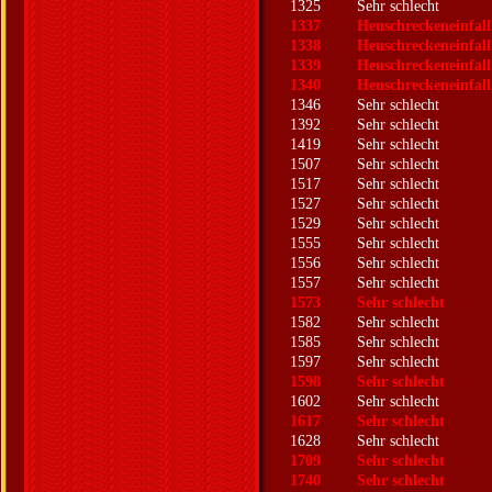
1325
Sehr schlecht
1337
Heuschreckeneinfall
1338
Heuschreckeneinfall
1339
Heuschreckeneinfall
1340
Heuschreckeneinfall
1346
Sehr schlecht
1392
Sehr schlecht
1419
Sehr schlecht
1507
Sehr schlecht
1517
Sehr schlecht
1527
Sehr schlecht
1529
Sehr schlecht
1555
Sehr schlecht
1556
Sehr schlecht
1557
Sehr schlecht
1573
Sehr schlecht
1582
Sehr schlecht
1585
Sehr schlecht
1597
Sehr schlecht
1598
Sehr schlecht
1602
Sehr schlecht
1617
Sehr schlecht
1628
Sehr schlecht
1709
Sehr schlecht
1740
Sehr schlecht