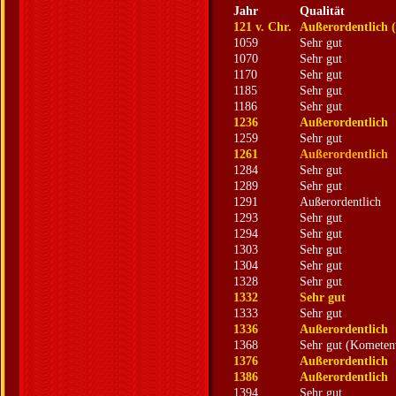
Jahr
Qualität
121 v. Chr.
Außerordentlich 
1059
Sehr gut
1070
Sehr gut
1170
Sehr gut
1185
Sehr gut
1186
Sehr gut
1236
Außerordentlich
1259
Sehr gut
1261
Außerordentlich
1284
Sehr gut
1289
Sehr gut
1291
Außerordentlich
1293
Sehr gut
1294
Sehr gut
1303
Sehr gut
1304
Sehr gut
1328
Sehr gut
1332
Sehr gut
1333
Sehr gut
1336
Außerordentlich
1368
Sehr gut (Kometen
1376
Außerordentlich
1386
Außerordentlich
1394
Sehr gut