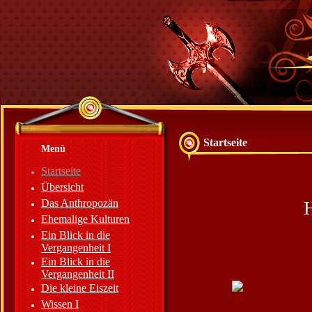
Startseite
Menü
Startseite
Übersicht
Das Anthropozän
Ehemalige Kulturen
Ein Blick in die
Vergangenheit I
Ein Blick in die
Vergangenheit II
Die kleine Eiszeit
Wissen I