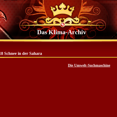
Das Klima-Archiv
18 Schnee in der Sahara
Die Umwelt-Suchmaschine