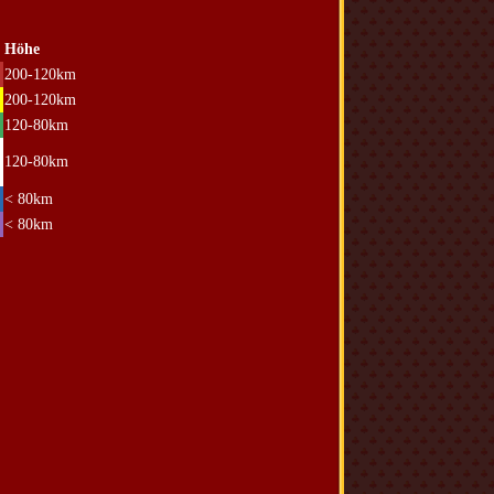
Höhe
200-120km
200-120km
120-80km
120-80km
< 80km
< 80km