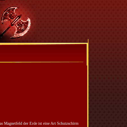
as Magnetfeld der Erde ist eine Art Schutzschirm