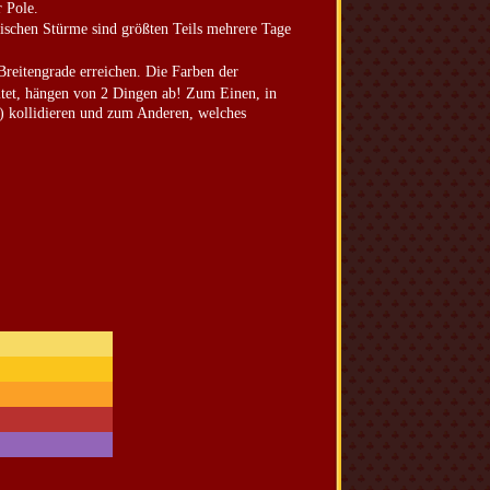
 Pole.
ischen Stürme sind größten Teils mehrere Tage
Breitengrade erreichen. Die Farben der
eitet, hängen von 2 Dingen ab! Zum Einen, in
 kollidieren und zum Anderen, welches