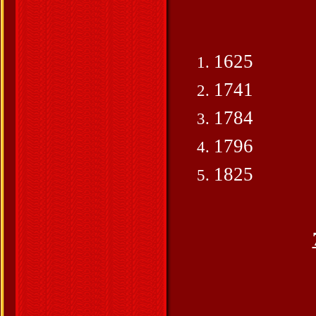
1625
1741
1784
1796
1825