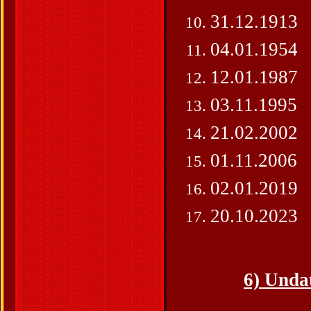
31.12.1913
04.01.1954
12.01.1987
03.11.1995
21.02.2002
01.11.2006
02.01.2019
20.10.2023
6) Unda