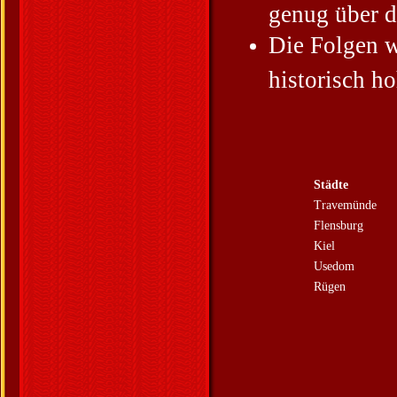
genug über d
Die Folgen 
historisch 
Städte
Travemünde
Flensburg
Kiel
Usedom
Rügen