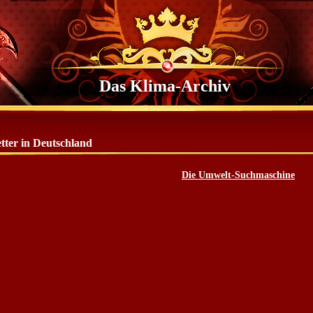
Das Klima-Archiv
tter in Deutschland
Die Umwelt-Suchmaschine