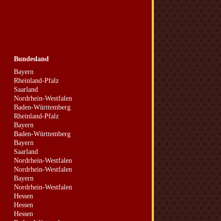
Bundesland
Bayern
Rheinland-Pfalz
Saarland
Nordrhein-Westfalen
Baden-Württemberg
Rheinland-Pfalz
Bayern
Baden-Württemberg
Bayern
Saarland
Nordrhein-Westfalen
Nordrhein-Westfalen
Bayern
Nordrhein-Westfalen
Hessen
Hessen
Hessen