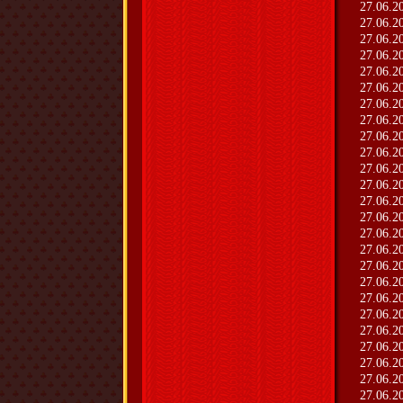
27.06.2
27.06.2
27.06.2
27.06.2
27.06.2
27.06.2
27.06.2
27.06.2
27.06.2
27.06.2
27.06.2
27.06.2
27.06.2
27.06.2
27.06.2
27.06.2
27.06.2
27.06.2
27.06.2
27.06.2
27.06.2
27.06.2
27.06.2
27.06.2
27.06.2