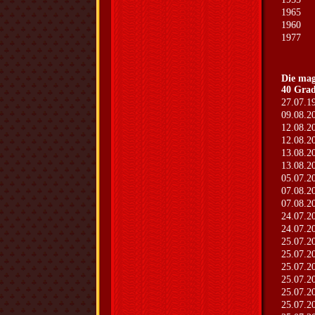
1965
1960
1977
Die ma
40 Grad
27.07.1
09.08.2
12.08.2
12.08.2
13.08.2
13.08.2
05.07.2
07.08.2
07.08.2
24.07.2
24.07.2
25.07.2
25.07.2
25.07.2
25.07.2
25.07.2
25.07.2