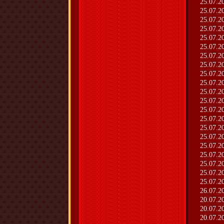
25.07.2
25.07.2
25.07.2
25.07.2
25.07.2
25.07.2
25.07.2
25.07.2
25.07.2
25.07.2
25.07.2
25.07.2
25.07.2
25.07.2
25.07.2
25.07.2
25.07.2
25.07.2
25.07.2
25.07.2
25.07.2
26.07.2
20.07.2
20.07.2
20.07.2