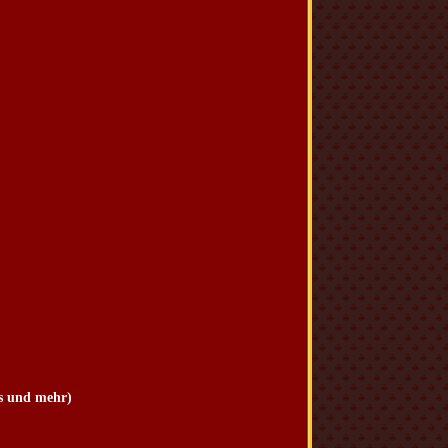
us und mehr)