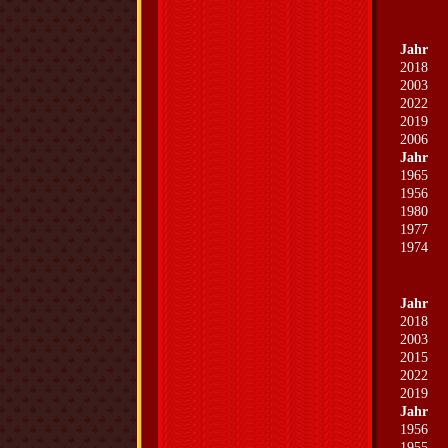
Jahr
2018
2003
2022
2019
2006
Jahr
1965
1956
1980
1977
1974
Jahr
2018
2003
2015
2022
2019
Jahr
1956
1955