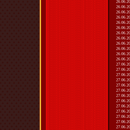
26.06.2
26.06.2
26.06.2
26.06.2
26.06.2
26.06.2
26.06.2
26.06.2
26.06.2
26.06.2
26.06.2
26.06.2
27.06.2
27.06.2
27.06.2
27.06.2
27.06.2
27.06.2
27.06.2
27.06.2
27.06.2
27.06.2
27.06.2
27.06.2
27.06.2