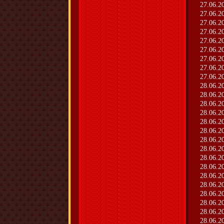
27.06.2
27.06.2
27.06.2
27.06.2
27.06.2
27.06.2
27.06.2
27.06.2
27.06.2
28.06.2
28.06.2
28.06.2
28.06.2
28.06.2
28.06.2
28.06.2
28.06.2
28.06.2
28.06.2
28.06.2
28.06.2
28.06.2
28.06.2
28.06.2
28.06.2