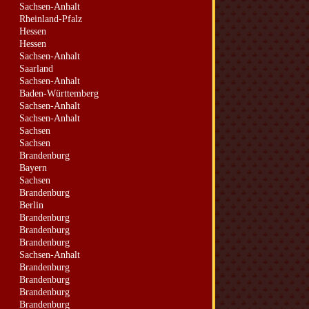
Sachsen-Anhalt
Rheinland-Pfalz
Hessen
Hessen
Sachsen-Anhalt
Saarland
Sachsen-Anhalt
Baden-Württemberg
Sachsen-Anhalt
Sachsen-Anhalt
Sachsen
Sachsen
Brandenburg
Bayern
Sachsen
Brandenburg
Berlin
Brandenburg
Brandenburg
Brandenburg
Sachsen-Anhalt
Brandenburg
Brandenburg
Brandenburg
Brandenburg