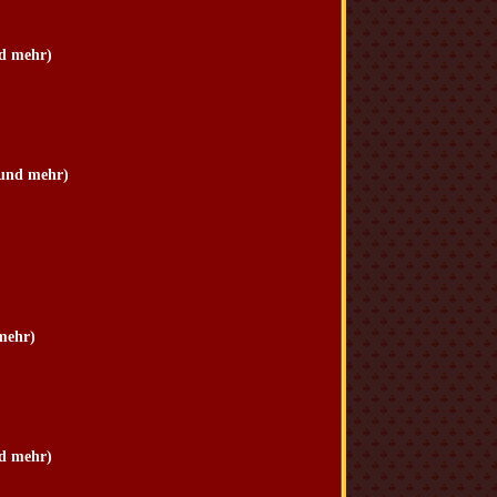
nd mehr)
 und mehr)
 mehr)
nd mehr)