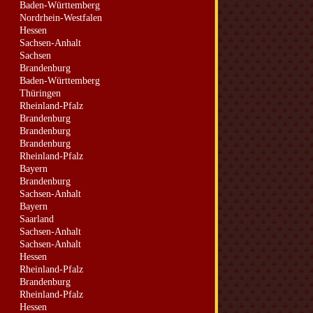
Baden-Württemberg
Nordrhein-Westfalen
Hessen
Sachsen-Anhalt
Sachsen
Brandenburg
Baden-Württemberg
Thüringen
Rheinland-Pfalz
Brandenburg
Brandenburg
Brandenburg
Rheinland-Pfalz
Bayern
Brandenburg
Sachsen-Anhalt
Bayern
Saarland
Sachsen-Anhalt
Sachsen-Anhalt
Hessen
Rheinland-Pfalz
Brandenburg
Rheinland-Pfalz
Hessen