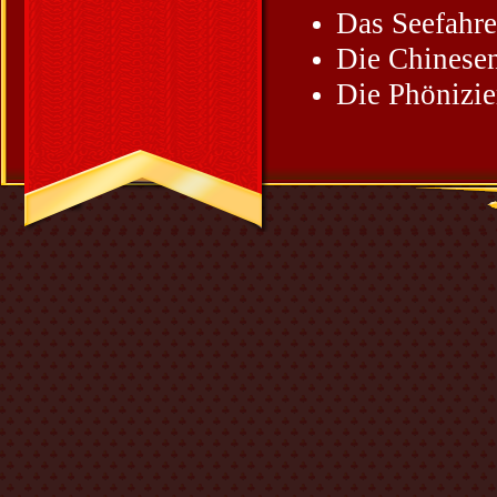
Das Seefahre
Die Chinese
Die Phönizie