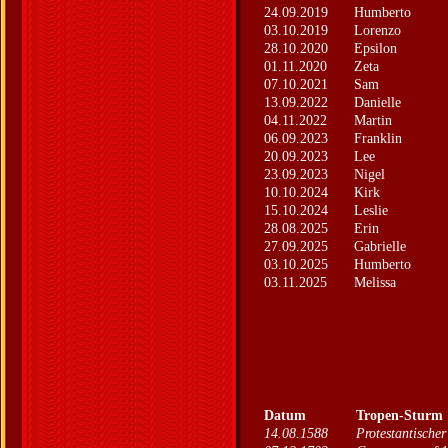
24.09.2019
Humberto
03.10.2019
Lorenzo
28.10.2020
Epsilon
01.11.2020
Zeta
07.10.2021
Sam
13.09.2022
Danielle
04.11.2022
Martin
06.09.2023
Franklin
20.09.2023
Lee
23.09.2023
Nigel
10.10.2024
Kirk
15.10.2024
Leslie
28.08.2025
Erin
27.09.2025
Gabrielle
03.10.2025
Humberto
03.11.2025
Melissa
Datum
Tropen-Sturm
14.08.1588
Protestantische