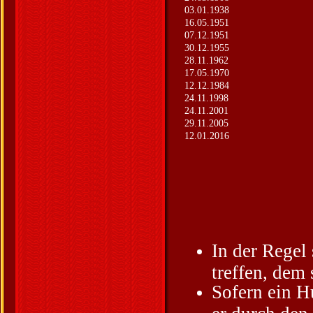
03.01.1938
16.05.1951
07.12.1951
30.12.1955
28.11.1962
17.05.1970
12.12.1984
24.11.1998
24.11.2001
29.11.2005
12.01.2016
In der Regel
treffen, dem
Sofern ein Hu
er durch den