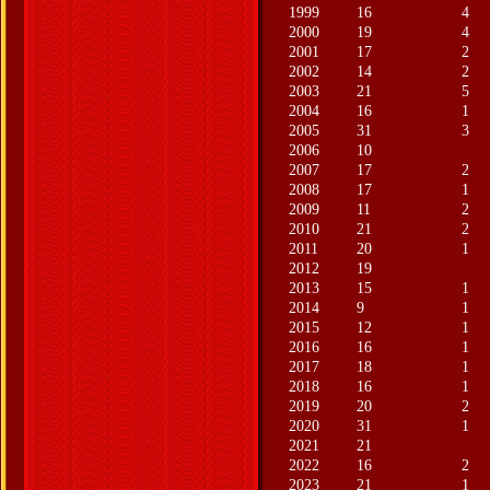
1999
16
4
2000
19
4
2001
17
2
2002
14
2
2003
21
5
2004
16
1
2005
31
3
2006
10
2007
17
2
2008
17
1
2009
11
2
2010
21
2
2011
20
1
2012
19
2013
15
1
2014
9
1
2015
12
1
2016
16
1
2017
18
1
2018
16
1
2019
20
2
2020
31
1
2021
21
2022
16
2
2023
21
1