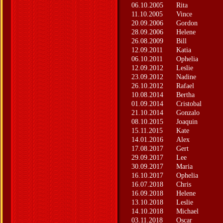
06.10.2005
Rita
11.10.2005
Vince
20.09.2006
Gordon
28.09.2006
Helene
26.08.2009
Bill
12.09.2011
Katia
06.10.2011
Ophelia
12.09.2012
Leslie
23.09.2012
Nadine
26.10.2012
Rafael
10.08.2014
Bertha
01.09.2014
Cristobal
21.10.2014
Gonzalo
08.10.2015
Joaquin
15.11.2015
Kate
14.01.2016
Alex
17.08.2017
Gert
29.09.2017
Lee
30.09.2017
Maria
16.10.2017
Ophelia
16.07.2018
Chris
16.09.2018
Helene
13.10.2018
Leslie
14.10.2018
Michael
03.11.2018
Oscar