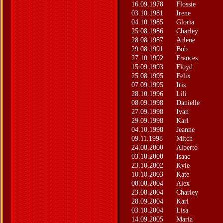
16.09.1978
Flossie
03.10.1981
Irene
04.10.1985
Gloria
25.08.1986
Charley
28.08.1987
Arlene
29.08.1991
Bob
27.10.1992
Frances
15.09.1993
Floyd
25.08.1995
Felix
07.09.1995
Iris
28.10.1996
Lili
08.09.1998
Danielle
27.09.1998
Ivan
29.09.1998
Karl
04.10.1998
Jeanne
09.11.1998
Mitch
24.08.2000
Alberto
03.10.2000
Isaac
23.10.2002
Kyle
10.10.2003
Kate
08.08.2004
Alex
23.08.2004
Charley
28.09.2004
Karl
03.10.2004
Lisa
14.09.2005
Maria