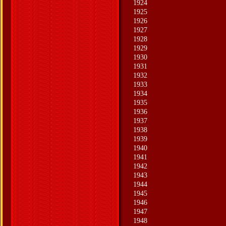
1924
1925
1926
1927
1928
1929
1930
1931
1932
1933
1934
1935
1936
1937
1938
1939
1940
1941
1942
1943
1944
1945
1946
1947
1948