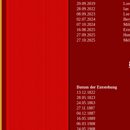
29.09.2019
Lor
28.09.2022
Ian
08.09.2023
Lee
02.07.2024
Ber
07.10.2024
Mil
16.08.2025
Eri
27.09.2025
Hum
27.10.2025
Mel
Datum der Entstehung
13.12.1822
28.05.1823
24.05.1863
27.11.1887
04.12.1887
16.05.1889
06.03.1908
24.05.1908