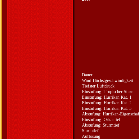
Dauer
Wind-Höchstgeschwindigkeit
Tiefster Luftdruck
Einstufung: Tropischer Sturm
Einstufung: Hurrikan Kat. 1
Einstufung: Hurrikan Kat. 2
Einstufung: Hurrikan Kat. 3
Abstufung: Hurrikan-Eigenschaf
Einstufung: Orkantief
Abstufung: Sturmtief
Sturmtief
Auflösung