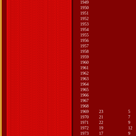
1949
1950
1951
1952
1953
1954
1955
1956
1957
1958
1959
1960
1961
1962
1963
1964
1965
1966
1967
1968
1969
23
5
1970
21
7
1971
22
9
1972
19
12
1973
17
9