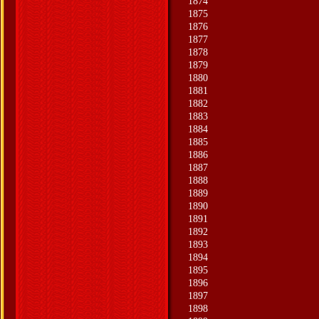
1874
1875
1876
1877
1878
1879
1880
1881
1882
1883
1884
1885
1886
1887
1888
1889
1890
1891
1892
1893
1894
1895
1896
1897
1898