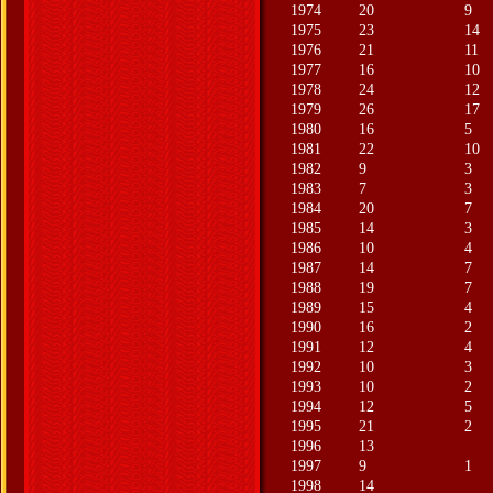
1974
20
9
1975
23
14
1976
21
11
1977
16
10
1978
24
12
1979
26
17
1980
16
5
1981
22
10
1982
9
3
1983
7
3
1984
20
7
1985
14
3
1986
10
4
1987
14
7
1988
19
7
1989
15
4
1990
16
2
1991
12
4
1992
10
3
1993
10
2
1994
12
5
1995
21
2
1996
13
1997
9
1
1998
14