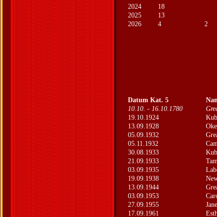
2024
18
2025
13
2026
4
2
Datum Kat. 5
Na
10.10. - 16.10.1780
Gre
19.10.1924
Kub
13.09.1928
Oke
05.09.1932
Gre
05.11.1932
Cam
30.08.1933
Kub
21.09.1933
Tam
03.09.1935
Lab
19.09.1938
New
13.09.1944
Grea
03.09.1953
Car
27.09.1955
Jane
17.09.1961
Est