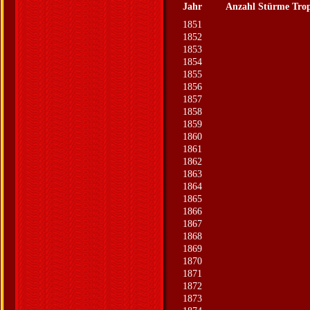
Jahr
Anzahl Stürme
Trop
1851
1852
1853
1854
1855
1856
1857
1858
1859
1860
1861
1862
1863
1864
1865
1866
1867
1868
1869
1870
1871
1872
1873