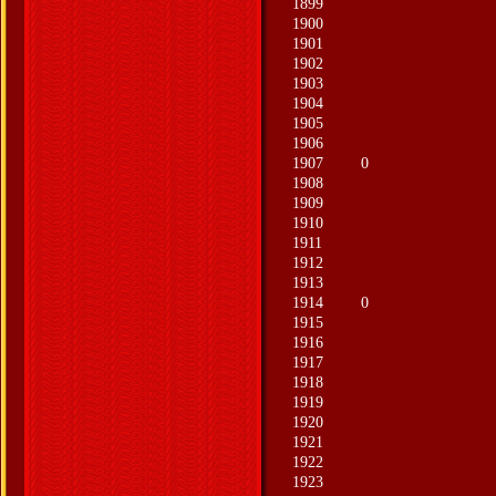
1899
1900
1901
1902
1903
1904
1905
1906
1907
0
1908
1909
1910
1911
1912
1913
1914
0
1915
1916
1917
1918
1919
1920
1921
1922
1923