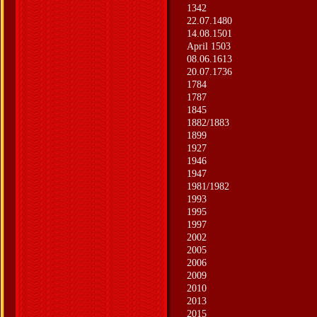
1342
22.07.1480
14.08.1501
April 1503
08.06.1613
20.07.1736
1784
1787
1845
1882/1883
1899
1927
1946
1947
1981/1982
1993
1995
1997
2002
2005
2006
2009
2010
2013
2015