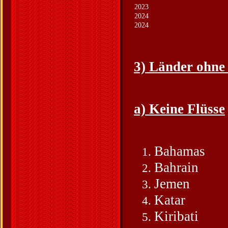
2023
2024
2024
3) Länder ohne
a) Keine Flüsse
Bahamas
Bahrain
Jemen
Katar
Kiribati