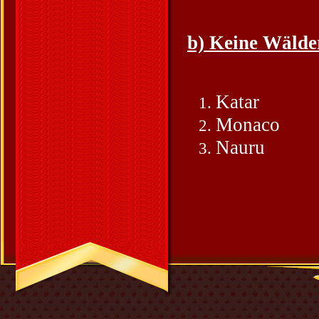
b) Keine Wälde
Katar
Monaco
Nauru